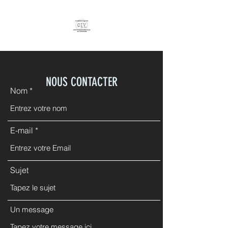
NOUS CONTACTER
Nom
E-mail
Sujet
Un message